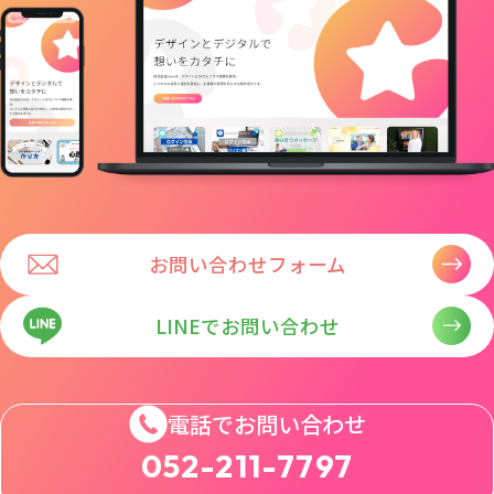
お問い合わせフォーム
LINEでお問い合わせ
電話でお問い合わせ
052-211-7797