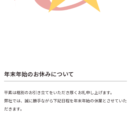
年末年始のお休みについて
平素は格別のお引き立てをいただき厚くお礼申し上げます。
弊社では、誠に勝手ながら下記日程を年末年始の休業とさせていた
だきます。