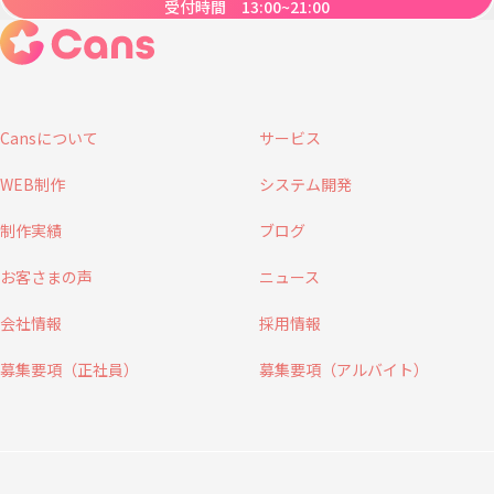
受付時間 13:00~21:00
Cansについて
サービス
WEB制作
システム開発
制作実績
ブログ
お客さまの声
ニュース
会社情報
採用情報
募集要項（正社員）
募集要項（アルバイト）