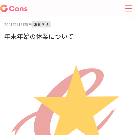
2021年11月25日
お知らせ
年末年始の休業について