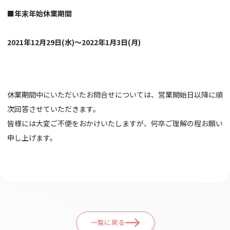
■年末年始休業期間
2021年12月29日(水)〜2022年1月3日(月)
休業期間中にいただいたお問合せについては、営業開始日以降に順
次回答させていただきます。
皆様には大変ご不便をおかけいたしますが、何卒ご理解の程お願い
申し上げます。
一覧に戻る