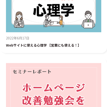
2022年6月17日
Webサイトに使える心理学 【営業にも使える！】