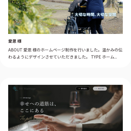
愛恩 様
ABOUT 愛恩 様のホームページ制作を行いました。温かみの伝
わるようにデザインさせていただきました。 TYPE ホーム...