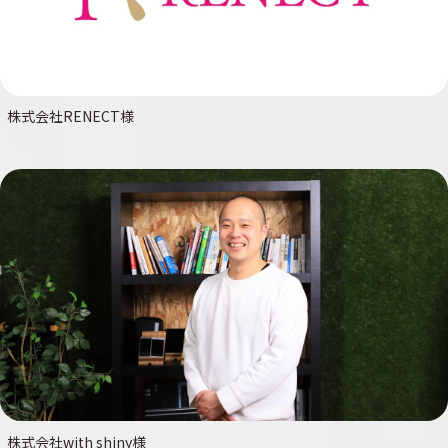
株式会社RENECT様
株式会社with shiny様