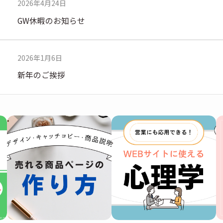
2026年4月24日
GW休暇のお知らせ
2026年1月6日
新年のご挨拶