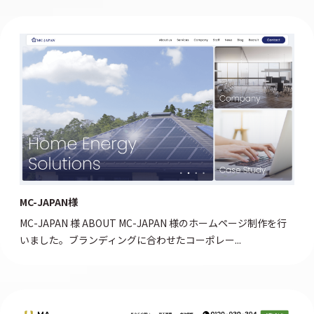
MC-JAPAN様
MC-JAPAN 様 ABOUT MC-JAPAN 様のホームページ制作を行
いました。ブランディングに合わせたコーポレー...