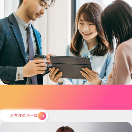
Voice
お客様の声
お客様の声一覧