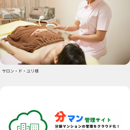
サロン・ド・ユリ様