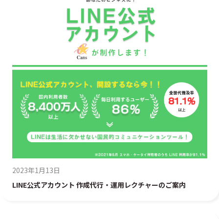
2023年1月13日
LINE公式アカウント 作成代行・運用レクチャーのご案内