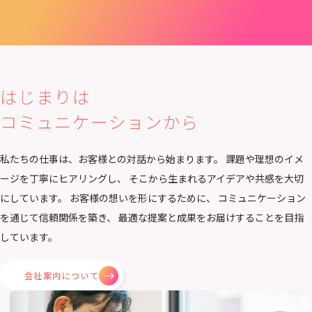
Company
会社案内
はじまりは
コミュニケーションから
私たちの仕事は、お客様との対話から始まります。 課題や理想のイメ
ージを丁寧にヒアリングし、 そこから生まれるアイデアや共感を大切
にしています。 お客様の想いを形にするために、 コミュニケーション
を通じて信頼関係を築き、 最適な提案と成果をお届けすることを目指
しています。
会社案内について