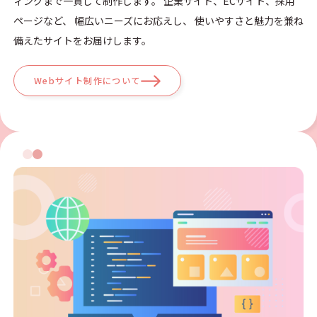
ィングまで一貫して制作します。 企業サイト、ECサイト、採用
ページなど、 幅広いニーズにお応えし、 使いやすさと魅力を兼ね
備えたサイトをお届けします。
Webサイト制作について