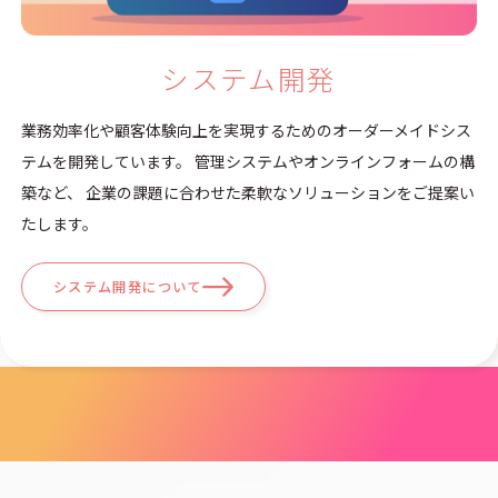
システム開発
業務効率化や顧客体験向上を実現するためのオーダーメイドシス
テムを開発しています。 管理システムやオンラインフォームの構
築など、 企業の課題に合わせた柔軟なソリューションをご提案い
たします。
システム開発について
Works
制作実績