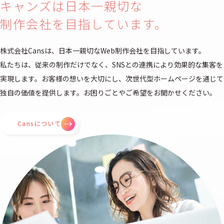
キャンズは日本一親切な
制作会社を目指しています。
株式会社Cansは、日本一親切なWeb制作会社を目指しています。
私たちは、従来の制作だけでなく、SNSとの連携により効果的な集客を
実現します。お客様の想いを大切にし、次世代型ホームページを通じて
独自の価値を提供します。お困りごとやご希望をお聞かせください。
Cansについて