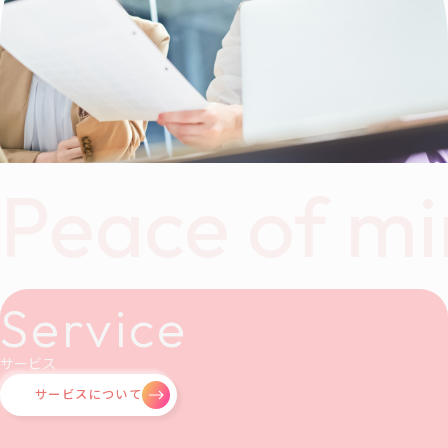
Peace of mi
Service
サービス
サービスについて