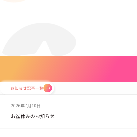
News
お知らせ
お知らせ記事一覧
2026年7月10日
お盆休みのお知らせ