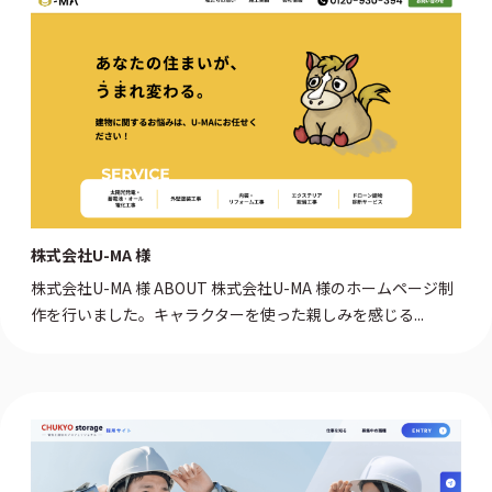
株式会社U-MA 様
株式会社U-MA 様 ABOUT 株式会社U-MA 様のホームページ制
作を行いました。キャラクターを使った親しみを感じる...