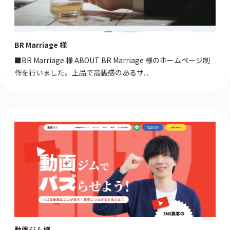
BR Marriage 様
■BR Marriage 様 ABOUT BR Marriage 様のホームページ制
作を行いました。上品で高級感のあるサ...
動画ジム様