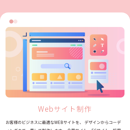
Webサイト制作
お客様のビジネスに最適なWEBサイトを、 デザインからコーデ