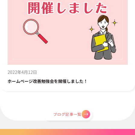
2022年4月12日
ホームページ改善勉強会を開催しました！
ブログ記事一覧