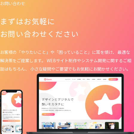
お問い合わせ
まずはお気軽に
お問い合わせください
お客様の「やりたいこと」や「困っていること」に耳を傾け、 最適な
解決策をご提案します。 WEBサイト制作や
システム開発に関するご相
談はもちろん、 小さな疑問やご要望でもお気軽にお聞かせください。