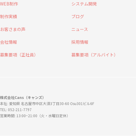
WEB制作
システム開発
制作実績
ブログ
お客さまの声
ニュース
会社情報
採用情報
募集要項（正社員）
募集要項（アルバイト）
株式会社Cans（キャンズ）
本社: 愛知県 名古屋市中区大須3丁目30-60 Osu301ビル6F
TEL: 052-211-7797
営業時間: 13:00~21:00（火・水曜日定休）