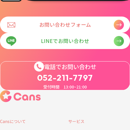
お問い合わせフォーム
LINEでお問い合わせ
電話でお問い合わせ
052-211-7797
受付時間 13:00~21:00
Cansについて
サービス