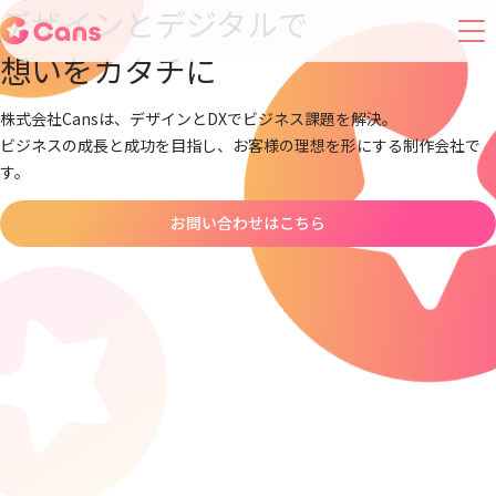
デザインとデジタルで
想いをカタチに
株式会社Cansは、デザインとDXでビジネス課題を解決。
ビジネスの成長と成功を目指し、お客様の理想を形にする制作会社で
す。
お問い合わせはこちら