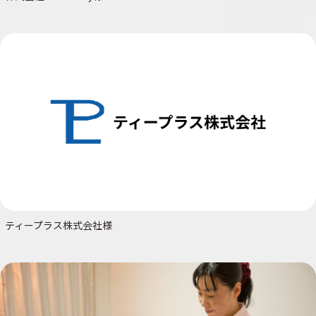
ティープラス株式会社様