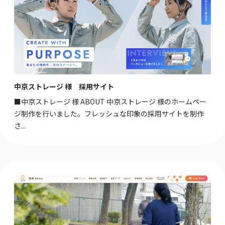
中京ストレージ 様 採用サイト
■中京ストレージ 様 ABOUT 中京ストレージ 様のホームペー
ジ制作を行いました。フレッシュな印象の採用サイトを制作
さ...