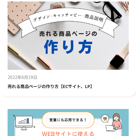
2022年6月19日
売れる商品ページの作り方【ECサイト、LP】