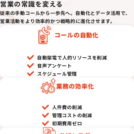
営業の常識を変える
従来の手動コールから一歩先へ。自動化とデータ活用で、
営業活動をより効率的かつ戦略的に進化させます。
コールの自動化
自動架電で人的リソースを削減
音声アンケート
スケジュール管理
業務の効率化
人件費の削減
管理コストの削減
初期費用ゼロ