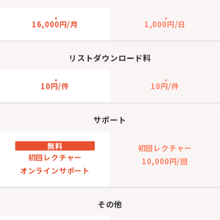
16,000円/月
1,000円/日
リストダウンロード料
10円/件
10円/件
サポート
無料
初回レクチャー
初回レクチャー
10,000円/回
オンラインサポート
その他