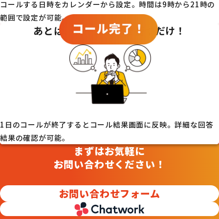
コールする日時をカレンダーから設定。時間は9時から21時の
範囲で設定が可能。
あとは、コール結果を待つだけ！
1日のコールが終了するとコール結果画面に反映。詳細な回答
結果の確認が可能。
まずはお気軽に
お問い合わせください！
お問い合わせフォーム