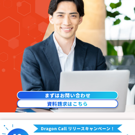
まずはお問い合わせ
資料請求はこちら