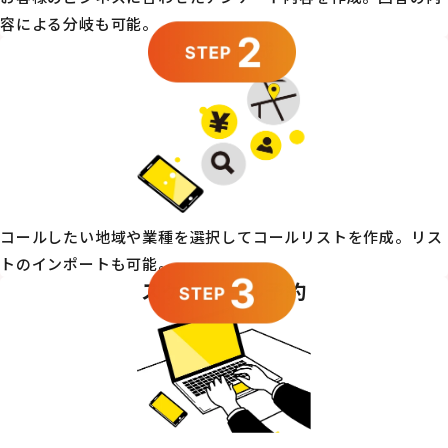
容による分岐も可能。
リスト作成
コールしたい地域や業種を選択してコールリストを作成。リス
トのインポートも可能。
スケジュール予約