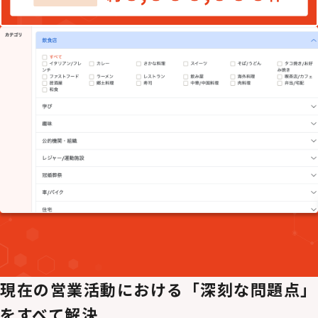
現在の営業活動における
「深刻な問題点」
をすべて解決