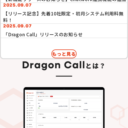
2025.09.07
【リリース記念】先着10社限定・初月システム利用料無
料！
2025.09.07
「Dragon Call」リリースのお知らせ
もっと見る
Dragon Call
とは？