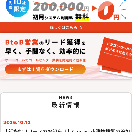
News
最新情報
2025.10.12
【新機能リリースのお知らせ】Chatwork連携機能の追加