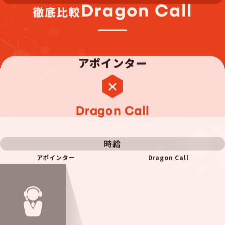
Dragon Call
徹底比較
アポインター
Dragon Call
時給
アポインター
Dragon Call