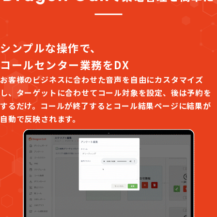
シンプルな操作で、
コールセンター業務をDX
お客様のビジネスに合わせた音声を自由にカスタマイズ
し、ターゲットに合わせてコール対象を設定、後は予約を
するだけ。コールが終了するとコール結果ページに結果が
自動で反映されます。