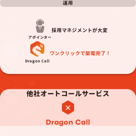
運用
採用マネジメントが大変
アポインター
ワンクリックで架電完了！
Dragon Call
他社オートコールサービス
Dragon Call