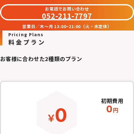
お電話でお問い合わせ
052-211-7797
営業日／木〜月 13:00~21:00（火・水定休）
Pricing Plans
料金プラン
お客様に合わせた2種類のプラン
初期費用
0
円