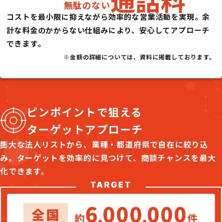
無駄のない
コストを最小限に抑えながら効率的な営業活動を実現。余
計な料金のかからない仕組みにより、安心してアプローチ
できます。
※金額の詳細については、資料に掲載しております。
ピンポイントで狙える
ターゲットアプローチ
膨大な法人リストから、業種・都道府県で自在に絞り込
み。ターゲットを効率的に見つけて、商談チャンスを最大
化できます。