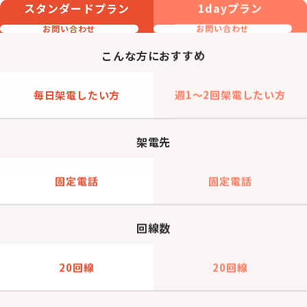
スタンダードプラン
1dayプラン
お問い合わせ
お問い合わせ
こんな方におすすめ
毎日架電したい方
週1～2回架電したい方
架電先
固定電話
固定電話
回線数
20回線
20回線