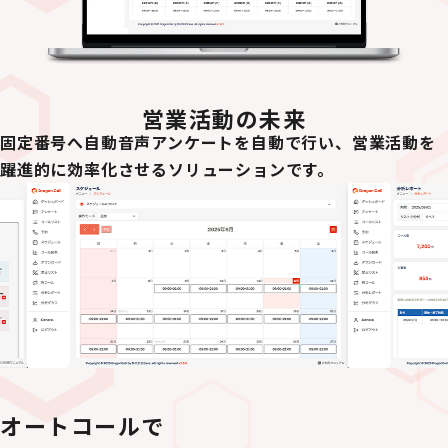
営業活動の未来
固定番号へ自動音声アンケートを自動で行い、営業活動を
躍進的に
効率化させるソリューションです。
オートコールで