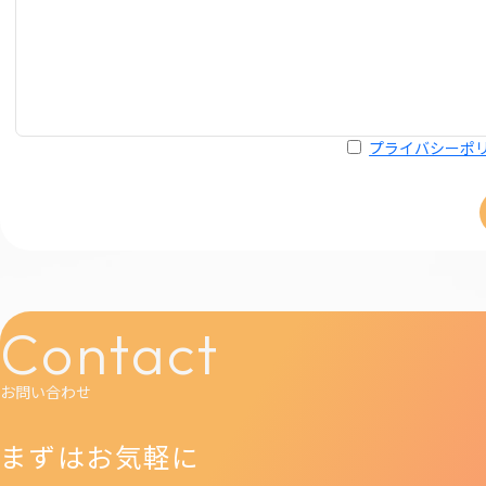
プライバシーポ
Contact
お問い合わせ
まずはお気軽に