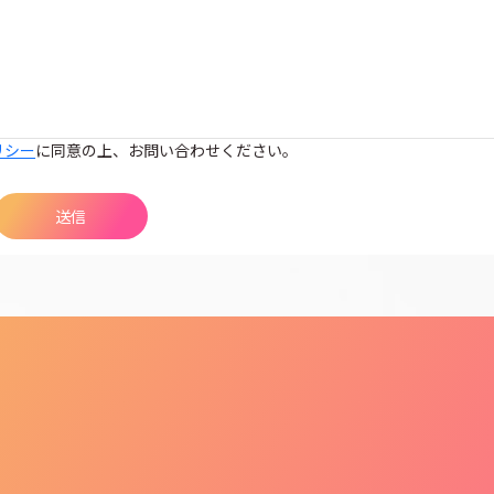
リシー
に同意の上、お問い合わせください。