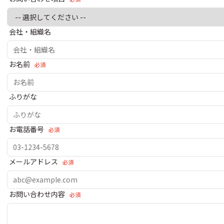
会社・組織名
お名前
必須
ふりがな
お電話番号
必須
メールアドレス
必須
お問い合わせ内容
必須