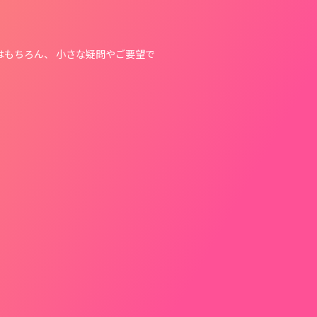
はもちろん、 小さな疑問やご要望で