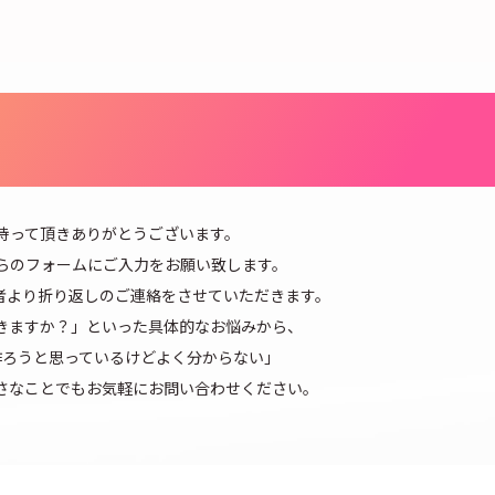
ontact
お問い合わせ
持って頂きありがとうございます。
らのフォームにご入力をお願い致します。
当者より折り返しのご連絡をさせていただきます。
きますか？」といった具体的なお悩みから、
作ろうと思っているけどよく分からない」
さなことでもお気軽にお問い合わせください。