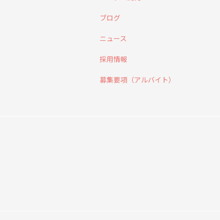
ブログ
ニュース
採用情報
募集要項（アルバイト）