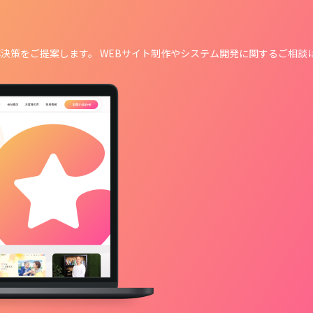
決策をご提案します。 WEBサイト制作や
システム開発に関するご相談