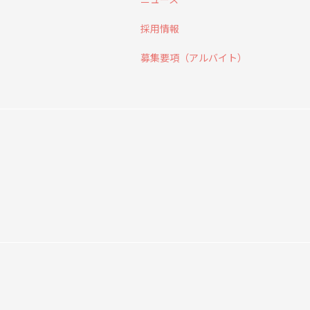
採用情報
募集要項（アルバイト）