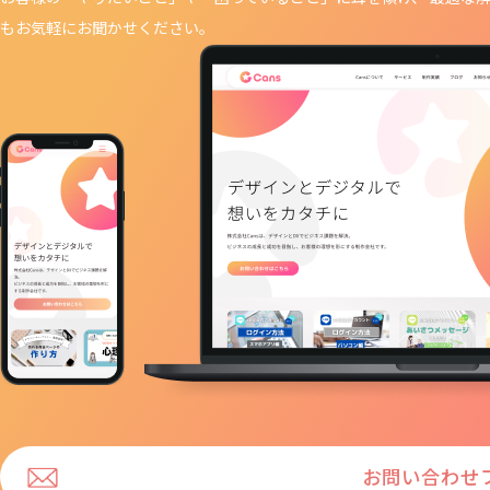
もお気軽にお聞かせください。
お問い合わせ