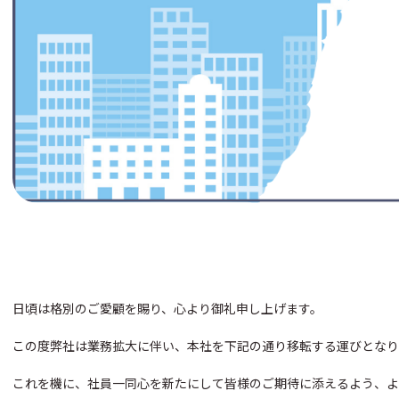
日頃は格別のご愛顧を賜り、心より御礼申し上げます。
この度弊社は業務拡大に伴い、本社を下記の通り移転する運びとなり
これを機に、社員一同心を新たにして皆様のご期待に添えるよう、よ