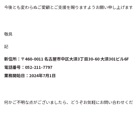
今後とも変わらぬご愛顧とご支援を賜りますようお願い申し上げます
敬具
記
新住所：〒460-0011 名古屋市中区大須3丁目30-60 大須301ビル6F
電話番号：052-211-7797
業務開始日：2024年7月1日
何かご不明な点がございましたら、どうぞお気軽にお問い合わせくだ