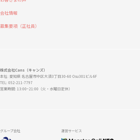
会社情報
募集要項（正社員）
株式会社Cans（キャンズ）
本社: 愛知県 名古屋市中区大須3丁目30-60 Osu301ビル6F
TEL: 052-211-7797
営業時間: 13:00~21:00（火・水曜日定休）
グループ会社
運営サービス