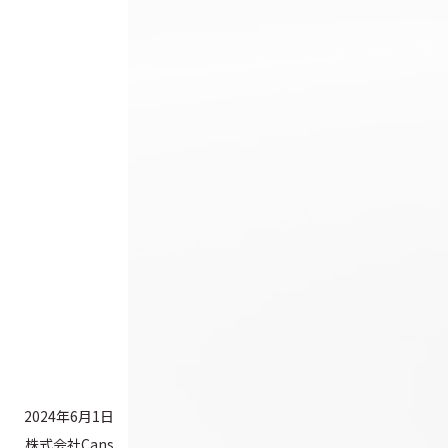
2024年6月1日
株式会社Cans