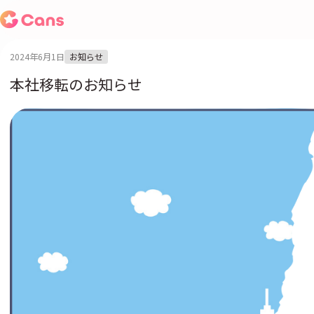
2024年6月1日
お知らせ
本社移転のお知らせ