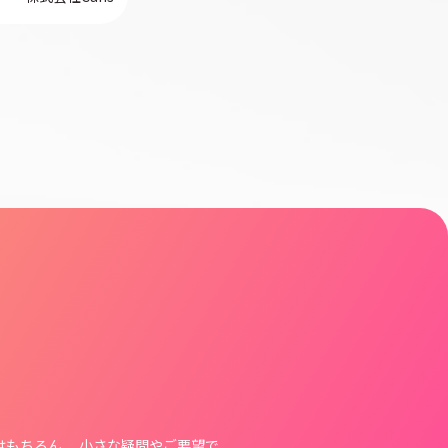
はもちろん、 小さな疑問やご要望で