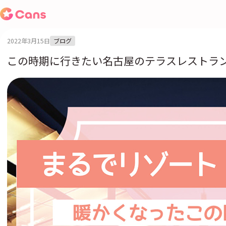
2022年3月15日
ブログ
この時期に行きたい名古屋のテラスレストラ