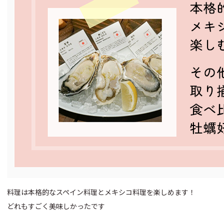
料理は本格的なスペイン料理とメキシコ料理を楽しめます！
どれもすごく美味しかったです