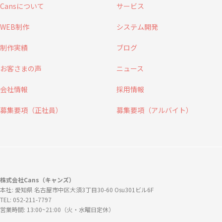
Cansについて
サービス
WEB制作
システム開発
制作実績
ブログ
お客さまの声
ニュース
会社情報
採用情報
募集要項（正社員）
募集要項（アルバイト）
株式会社Cans（キャンズ）
本社: 愛知県 名古屋市中区大須3丁目30-60 Osu301ビル6F
TEL: 052-211-7797
営業時間: 13:00~21:00（火・水曜日定休）