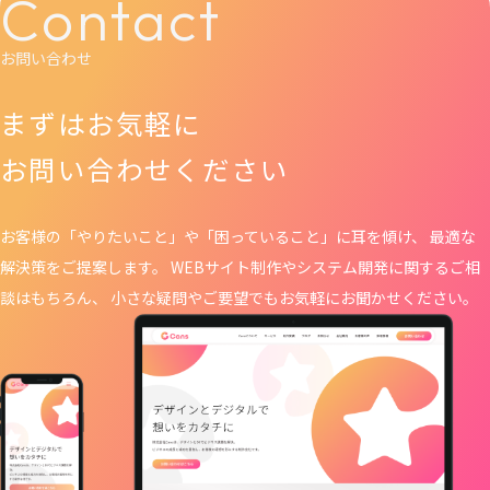
Contact
お問い合わせ
まずはお気軽に
お問い合わせください
お客様の「やりたいこと」や「困っていること」に耳を傾け、 最適な
解決策をご提案します。 WEBサイト制作や
システム開発に関するご相
談はもちろん、 小さな疑問やご要望でもお気軽にお聞かせください。