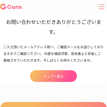
お問い合わせいただきありがとうございま
す。
ご入力頂いたメールアドレス宛へ、ご確認メールをお送りしており
ますのでご確認ください。 内容を確認次第、担当者より折返しご
連絡させていただきます。今しばらくお待ちくださいませ。
トップへ戻る