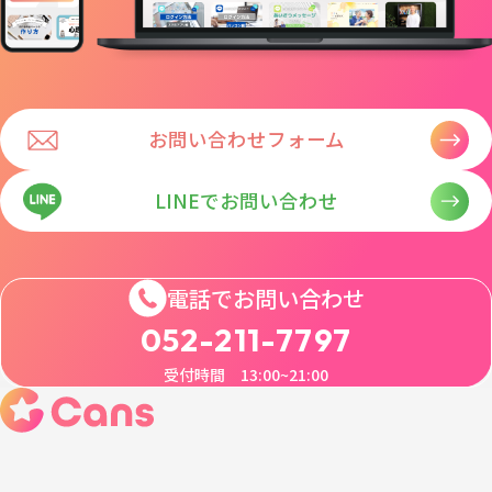
お問い合わせフォーム
LINEでお問い合わせ
電話でお問い合わせ
052-211-7797
受付時間 13:00~21:00