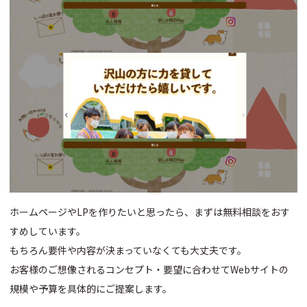
ホームページやLPを作りたいと思ったら、まずは無料相談をおす
すめしています。
もちろん要件や内容が決まっていなくても大丈夫です。
お客様のご想像されるコンセプト・要望に合わせてWebサイトの
規模や予算を具体的にご提案します。