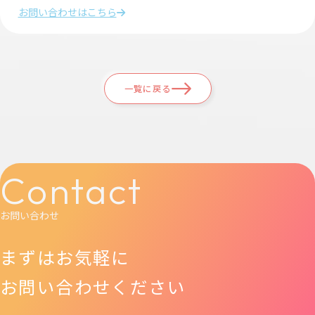
お問い合わせはこちら
一覧に戻る
Contact
お問い合わせ
まずはお気軽に
お問い合わせください