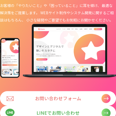
お客様の「やりたいこと」や「困っていること」に耳を傾け、 最適な
解決策をご提案します。 WEBサイト制作や
システム開発に関するご相
談はもちろん、 小さな疑問やご要望でもお気軽にお聞かせください。
お問い合わせフォーム
LINEでお問い合わせ