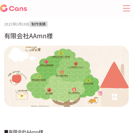
2022年1月10日
制作実績
有限会社AAmn様
■有限会社AAmn様