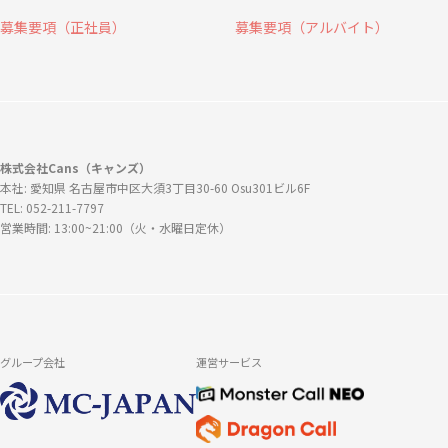
募集要項（正社員）
募集要項（アルバイト）
株式会社Cans（キャンズ）
本社: 愛知県 名古屋市中区大須3丁目30-60 Osu301ビル6F
TEL: 052-211-7797
営業時間: 13:00~21:00（火・水曜日定休）
グループ会社
運営サービス