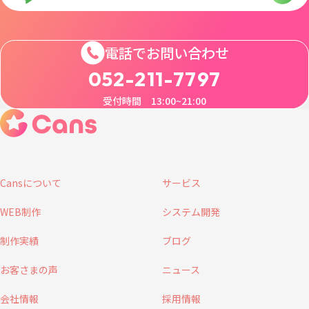
電話でお問い合わせ
052-211-7797
受付時間 13:00~21:00
Cansについて
サービス
WEB制作
システム開発
制作実績
ブログ
お客さまの声
ニュース
会社情報
採用情報