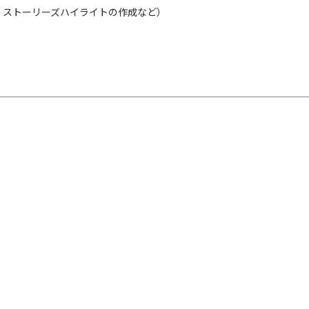
・ストーリーズハイライトの作成など）