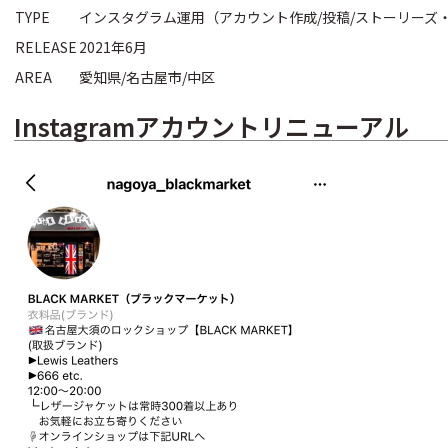
TYPE
インスタグラム運用（アカウント作成/投稿/ストーリーズ
RELEASE
2021年6月
AREA
愛知県/名古屋市/中区
Instagramアカウントリニューアル