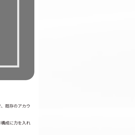
とで、既存のアカウ
章構成に力を入れ