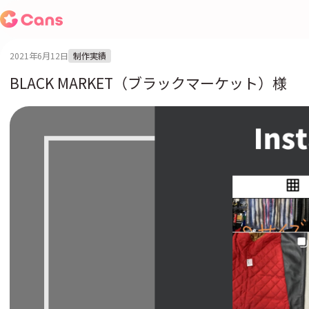
2021年6月12日
制作実績
BLACK MARKET（ブラックマーケット）様