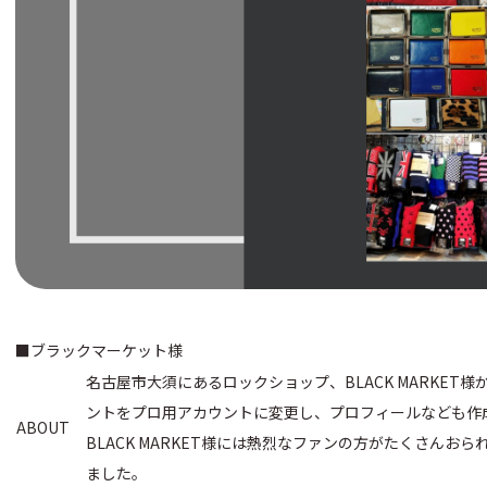
■ブラックマーケット様
名古屋市大須にあるロックショップ、BLACK MARKET
ントをプロ用アカウントに変更し、プロフィールなども作
ABOUT
BLACK MARKET様には熱烈なファンの方がたくさん
ました。