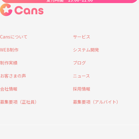
Cansについて
サービス
WEB制作
システム開発
制作実績
ブログ
お客さまの声
ニュース
会社情報
採用情報
募集要項（正社員）
募集要項（アルバイト）