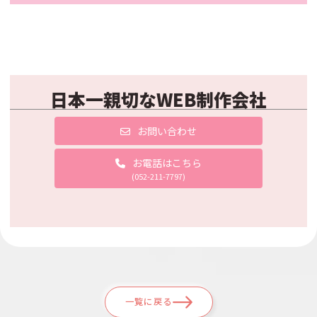
日本一親切なWEB制作会社
お問い合わせ
お電話はこちら
(052-211-7797)
一覧に戻る