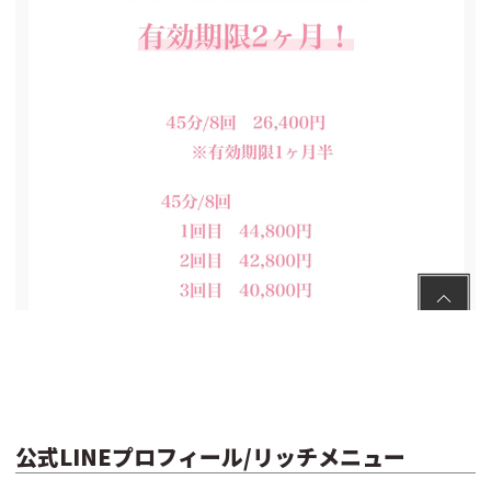
公式LINEプロフィール/リッチメニュー