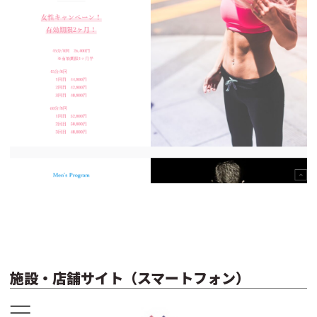
施設・店舗サイト（スマートフォン）