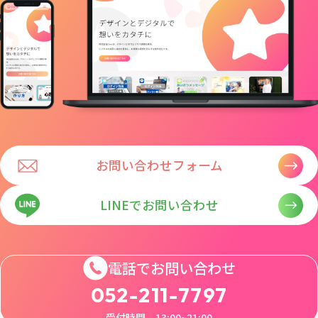
お問い合わせフォーム
LINEでお問い合わせ
電話でお問い合わせ
052-211-7797
受付時間 13:00~21:00