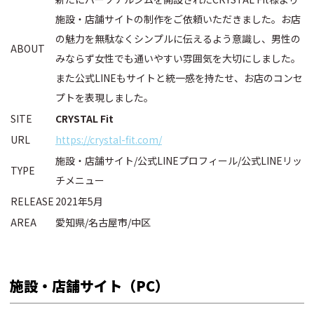
施設・店舗サイトの制作をご依頼いただきました。お店
の魅力を無駄なくシンプルに伝えるよう意識し、男性の
ABOUT
みならず女性でも通いやすい雰囲気を大切にしました。
また公式LINEもサイトと統一感を持たせ、お店のコンセ
プトを表現しました。
SITE
CRYSTAL Fit
URL
https://crystal-fit.com/
施設・店舗サイト/公式LINEプロフィール/公式LINEリッ
TYPE
チメニュー
RELEASE
2021年5月
AREA
愛知県/名古屋市/中区
施設・店舗サイト（PC）