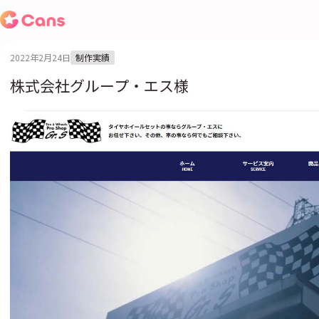
2022年2月24日
制作実績
株式会社グループ・エス様