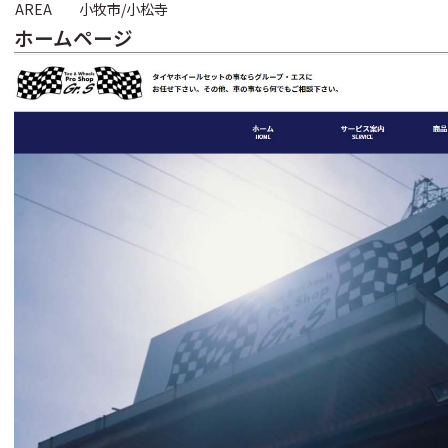
AREA
小牧市/小松寺
ホームページ