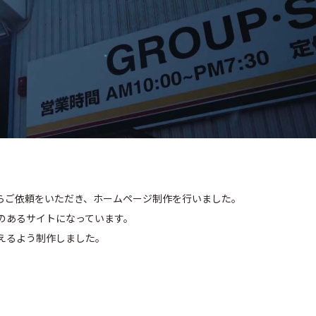
らご依頼をいただき、ホームページ制作を行いました。
のあるサイトになっています。
えるよう制作しました。