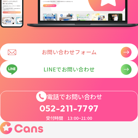
お問い合わせフォーム
LINEでお問い合わせ
電話でお問い合わせ
052-211-7797
受付時間 13:00~21:00