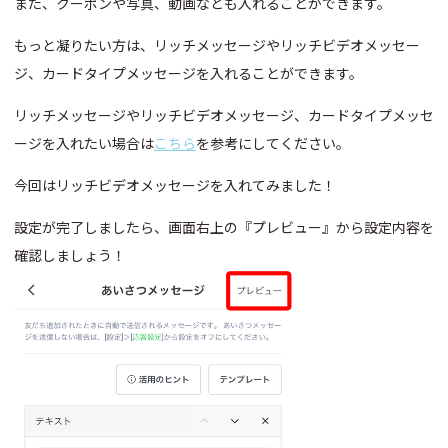
また、クーポンや写真、動画なども入れることができます。
もっと凝りたい方は、リッチメッセージやリッチビデオメッセー
ジ、カードタイプメッセージを入れることができます。
リッチメッセージやリッチビデオメッセージ、カードタイプメッセ
ージを入れたい場合は
こちら
を参考にしてください。
今回はリッチビデオメッセージを入れてみました！
設定が完了しましたら、画面右上の『プレビュー』から設定内容を
確認しましょう！