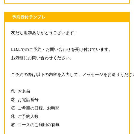
予約受付テンプレ
友だち追加ありがとうございます！

LINEでのご予約・お問い合わせを受け付けています。

お気軽にお問い合わせください。

ご予約の際は以下の内容を入力して、メッセージをお送りください
① お名前

② お電話番号

③ ご希望の日程、お時間

④ ご予約人数

⑤ コースのご利用の有無
