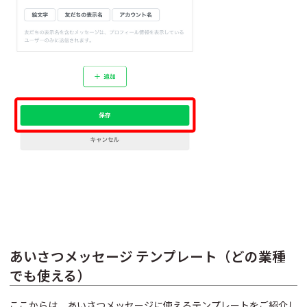
あいさつメッセージ テンプレート（どの業種
でも使える）
ここからは、あいさつメッセージに使えるテンプレートをご紹介し