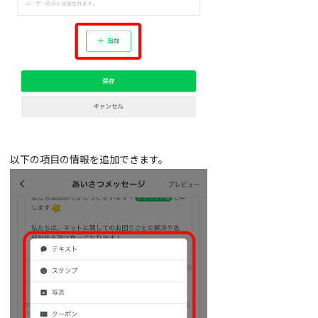
以下の項目の情報を追加できます。