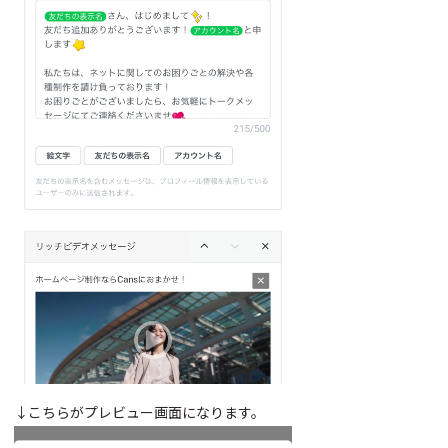
↓こちらがプレビュー画面になります。