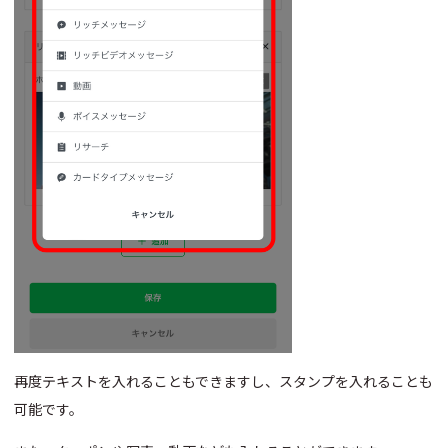
再度テキストを入れることもできますし、スタンプを入れることも
可能です。