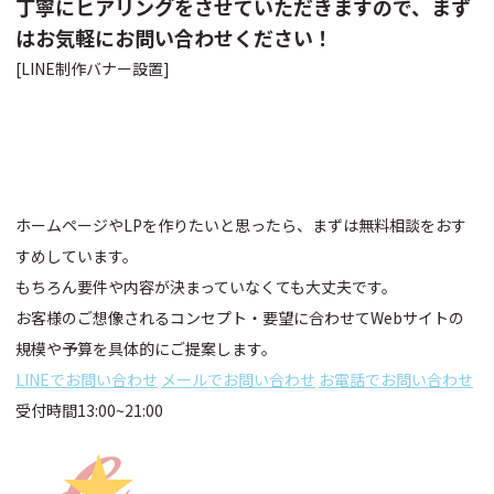
丁寧にヒアリングをさせていただきますので、まず
はお気軽にお問い合わせください！
[LINE制作バナー設置]
ホームページやLPを作りたいと思ったら、まずは無料相談をおす
すめしています。
もちろん要件や内容が決まっていなくても大丈夫です。
お客様のご想像されるコンセプト・要望に合わせてWebサイトの
規模や予算を具体的にご提案します。
LINEでお問い合わせ
メールでお問い合わせ
お電話でお問い合わせ
受付時間13:00~21:00