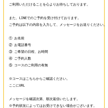
ご利用いただけることを心よりお待ちしております。

また、LINEでのご予約を受け付けております。

ご予約は以下の内容を入力して、メッセージをお送りください。

① お名前

② お電話番号

③ ご希望の日程、お時間

④ ご予約人数

⑤ コースのご利用の有無

※コースはこちらからご確認ください。

ここにURL

メッセージを確認次第、順次返信いたします。

※予約状況によってはお受けできない場合がございます。
