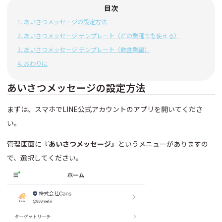
目次
1.
あいさつメッセージの設定方法
2.
あいさつメッセージ テンプレート（どの業種でも使える）
3.
あいさつメッセージ テンプレート（飲食業編）
4.
おわりに
あいさつメッセージの設定方法
まずは、スマホでLINE公式アカウントのアプリを開いてくださ
い。
管理画面に
『あいさつメッセージ』
というメニューがありますの
で、選択してください。