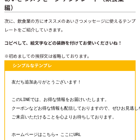
編）
次に、飲食業の方にオススメのあいさつメッセージに使えるテンプ
レートをご紹介していきます。
コピペして、絵文字などの装飾を付けてお使いくださいね！
※初めましての挨拶文は省略しております。
シンプルなテンプレ
友だち追加ありがとうございます！

このLINEでは、お得な情報をお届けいたします。

クーポンなどお得な情報も配信しておりますので、ぜひお見逃しな
ご来店いただけることを心よりお待ちしております。

ホームページはこちら→ ここにURL
