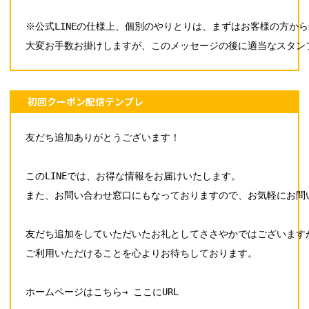
※公式LINEの仕様上、個別のやりとりは、まずはお客様の方か
大変お手数お掛けしますが、このメッセージの後に適当なスタン
初回クーポン配信テンプレ
友だち追加ありがとうございます！

このLINEでは、お得な情報をお届けいたします。

また、お問い合わせ窓口にもなっておりますので、お気軽にお問い
友だち追加をしていただいたお礼としてささやかではございますが
ご利用いただけることを心よりお待ちしております。

ホームページはこちら→ ここにURL