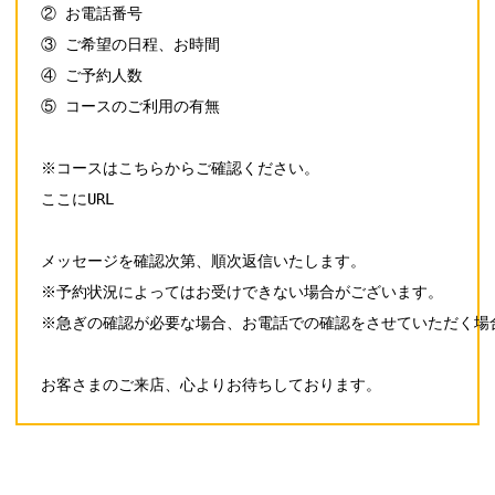
② お電話番号

③ ご希望の日程、お時間

④ ご予約人数

⑤ コースのご利用の有無

※コースはこちらからご確認ください。

ここにURL

メッセージを確認次第、順次返信いたします。

※予約状況によってはお受けできない場合がございます。

※急ぎの確認が必要な場合、お電話での確認をさせていただく場合
お客さまのご来店、心よりお待ちしております。