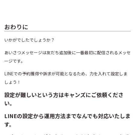
おわりに
いかがでしたでしょうか？
あいさつメッセージは友だち追加後に一番最初に配信されるメッセ
ージです。
LINEでの予約獲得や訴求が可能となるため、力を入れて設定しま
しょう！
設定が難しいという方はキャンズにご依頼くださ
い。
LINEの設定から運用方法までなんでも対応いたしま
す。