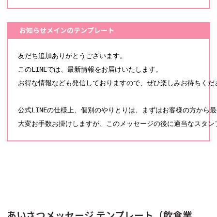
お知らせメインのテンプレート
友だち追加ありがとうございます。

このLINEでは、最新情報をお届けいたします。

お得な情報なども発信しておりますので、ぜひ楽しみお待ちくださ
公式LINEの仕様上、個別のやりとりは、まずはお客様の方から最
大変お手数お掛けしますが、このメッセージの後に適当なスタン
あいさつメッセージ テンプレート（飲食業