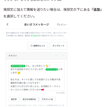
挨拶文に加えて情報を送りたい場合は、挨拶文の下にある
『追加』
を選択してください。