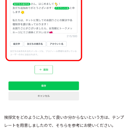
挨拶文をどのように入力して良いか分からないという方は、テンプ
レートを用意しましたので、そちらを参考にお使いください。