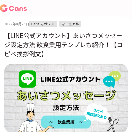
2022年8月26日
Cans マガジン
マニュアル
【LINE公式アカウント】あいさつメッセー
ジ設定方法 飲食業用テンプレも紹介！【コ
ピペ挨拶例文】