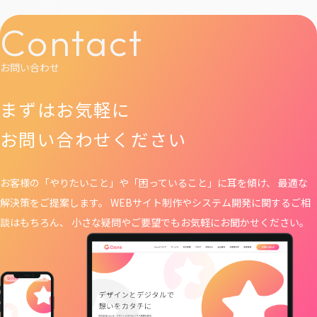
Contact
お問い合わせ
まずはお気軽に
お問い合わせください
お客様の「やりたいこと」や「困っていること」に耳を傾け、 最適な
解決策をご提案します。 WEBサイト制作や
システム開発に関するご相
談はもちろん、 小さな疑問やご要望でもお気軽にお聞かせください。