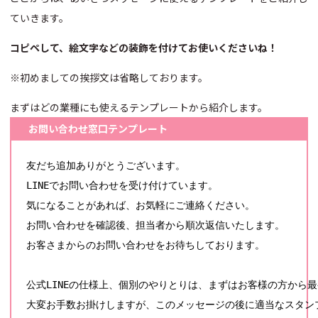
ていきます。
コピペして、絵文字などの装飾を付けてお使いくださいね！
※初めましての挨拶文は省略しております。
まずはどの業種にも使えるテンプレートから紹介します。
お問い合わせ窓口テンプレート
友だち追加ありがとうございます。

LINEでお問い合わせを受け付けています。

気になることがあれば、お気軽にご連絡ください。

お問い合わせを確認後、担当者から順次返信いたします。

お客さまからのお問い合わせをお待ちしております。

公式LINEの仕様上、個別のやりとりは、まずはお客様の方から最
大変お手数お掛けしますが、このメッセージの後に適当なスタン