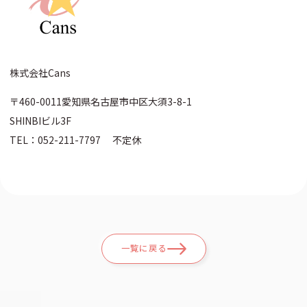
株式会社Cans
〒460-0011愛知県名古屋市中区大須3-8-1
SHINBIビル3F
TEL：052-211-7797 不定休
一覧に戻る