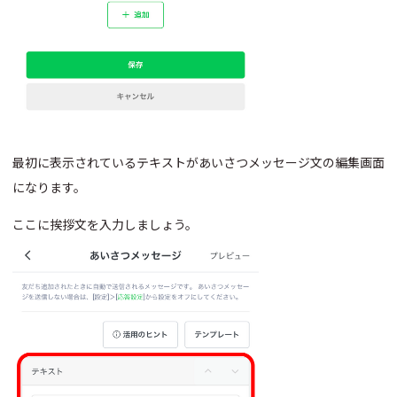
最初に表示されているテキストがあいさつメッセージ文の編集画面
になります。
ここに挨拶文を入力しましょう。