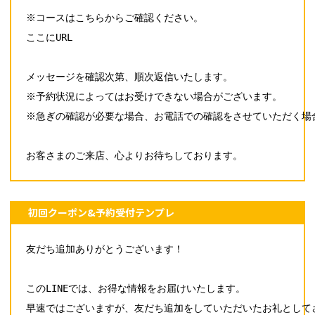
※コースはこちらからご確認ください。

ここにURL

メッセージを確認次第、順次返信いたします。

※予約状況によってはお受けできない場合がございます。

※急ぎの確認が必要な場合、お電話での確認をさせていただく場合
お客さまのご来店、心よりお待ちしております。
初回クーポン&予約受付テンプレ
友だち追加ありがとうございます！

このLINEでは、お得な情報をお届けいたします。

早速ではございますが、友だち追加をしていただいたお礼として