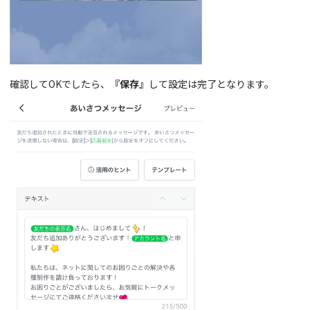
確認してOKでしたら、
『保存』
して設定は完了となります。