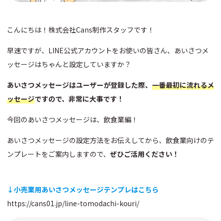
こんにちは！株式会社Cans制作スタッフです！
早速ですが、LINE公式アカウントをお使いの皆さん、あいさつメ
ッセージはちゃんと設定していますか？
あいさつメッセージはユーザーが登録した際、
一番最初に流れるメ
ッセージ
ですので、非常に大事です！
今回のあいさつメッセージは、飲食業編！
あいさつメッセージの設定方法をお伝えしてから、飲食業向けのテ
ンプレートをご案内しますので、
ぜひご活用ください！
↓小売業用あいさつメッセージテンプレはこちら
https://cans01.jp/line-tomodachi-kouri/