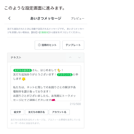
このような設定画面に進みます。