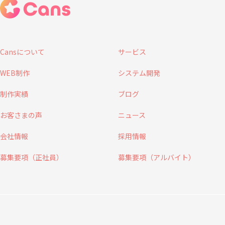
Cansについて
サービス
WEB制作
システム開発
制作実績
ブログ
お客さまの声
ニュース
会社情報
採用情報
募集要項（正社員）
募集要項（アルバイト）