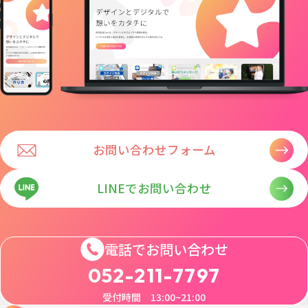
お問い合わせフォーム
LINEでお問い合わせ
電話でお問い合わせ
052-211-7797
受付時間 13:00~21:00