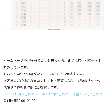
ホームページやLPを作りたいと思ったら、まずは無料相談をおす
すめしています。
もちろん要件や内容が決まっていなくても大丈夫です。
お客様のご想像されるコンセプト・要望に合わせてWebサイトの
規模や予算を具体的にご提案します。
LINEでお問い合わせ
メールでお問い合わせ
お電話でお問い合わせ
受付時間13:00~21:00