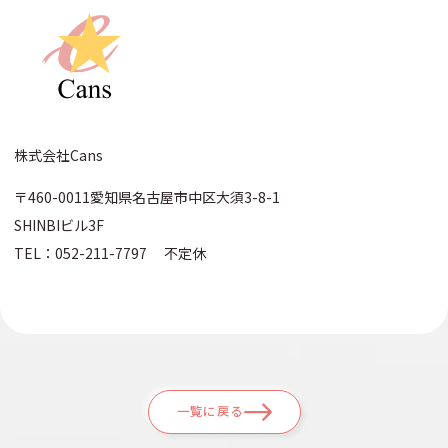
株式会社Cans
〒460-0011愛知県名古屋市中区大須3-8-1
SHINBIビル3F
TEL：052-211-7797 不定休
一覧に戻る