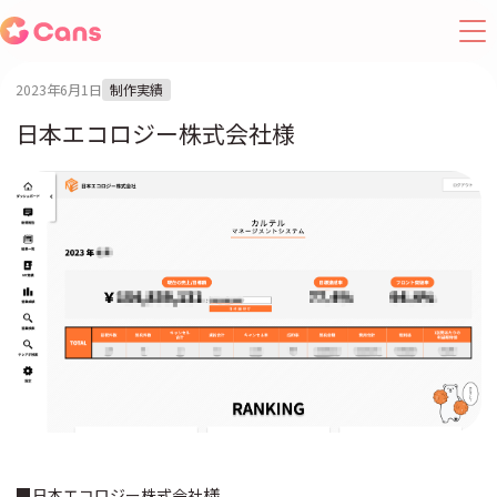
2023年6月1日
制作実績
日本エコロジー株式会社様
■
様
日本エコロジー株式会社