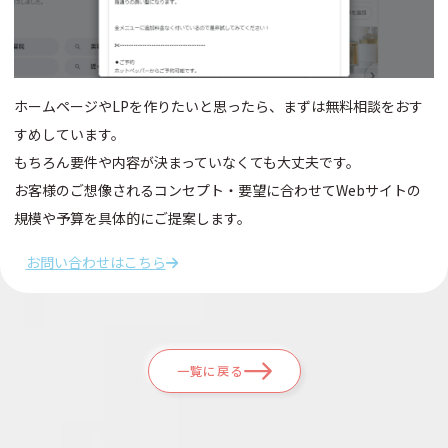
ホームページやLPを作りたいと思ったら、まずは無料相談をおす
すめしています。
もちろん要件や内容が決まっていなくても大丈夫です。
お客様のご想像されるコンセプト・要望に合わせてWebサイトの
規模や予算を具体的にご提案します。
お問い合わせはこちら
一覧に戻る