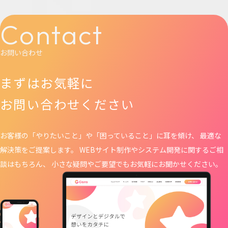
Contact
お問い合わせ
まずはお気軽に
お問い合わせください
お客様の「やりたいこと」や「困っていること」に耳を傾け、 最適な
解決策をご提案します。 WEBサイト制作や
システム開発に関するご相
談はもちろん、 小さな疑問やご要望でもお気軽にお聞かせください。