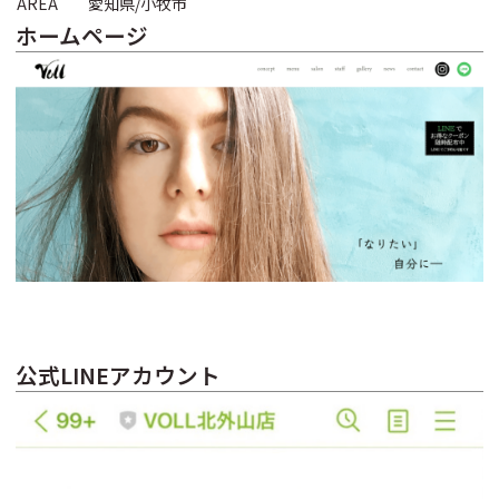
AREA
愛知県/小牧市
ホームページ
公式LINEアカウント