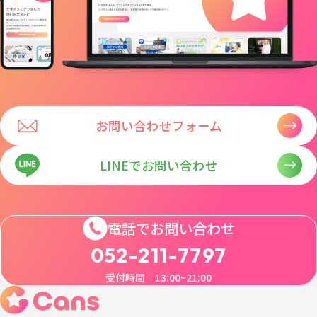
お問い合わせフォーム
LINEでお問い合わせ
電話でお問い合わせ
052-211-7797
受付時間 13:00~21:00