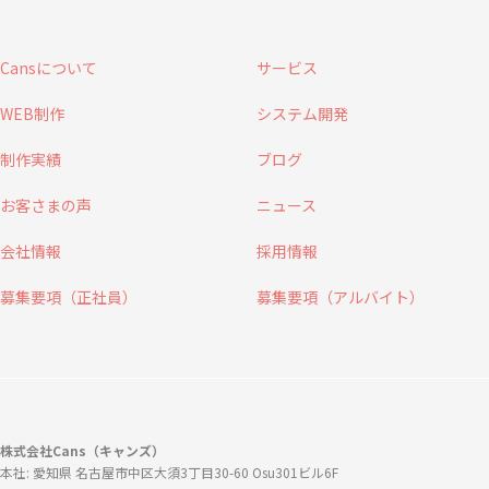
Cansについて
サービス
WEB制作
システム開発
制作実績
ブログ
お客さまの声
ニュース
会社情報
採用情報
募集要項（正社員）
募集要項（アルバイト）
株式会社Cans（キャンズ）
本社: 愛知県 名古屋市中区大須3丁目30-60 Osu301ビル6F