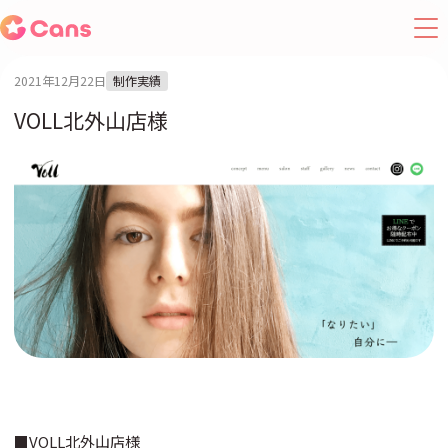
2021年12月22日
制作実績
VOLL北外山店様
■VOLL北外山店様