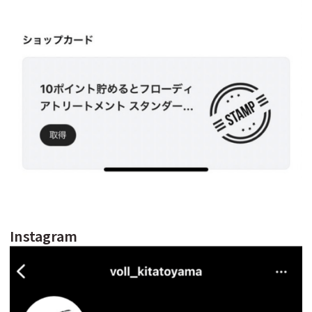
Instagram