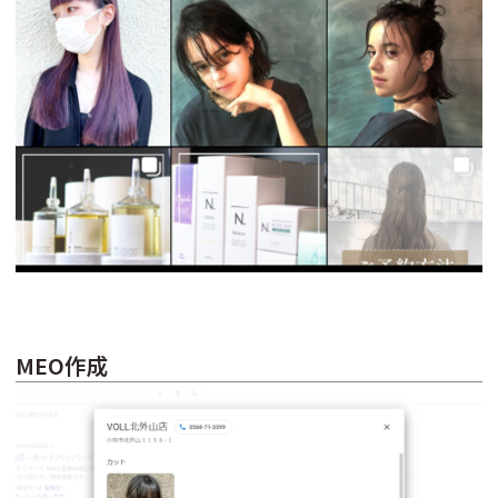
MEO作成